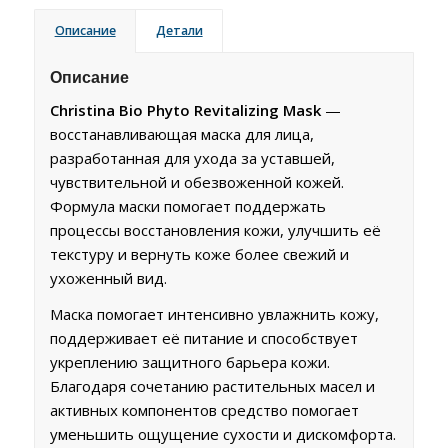
Описание
Детали
Описание
Christina Bio Phyto Revitalizing Mask
—
восстанавливающая маска для лица,
разработанная для ухода за уставшей,
чувствительной и обезвоженной кожей.
Формула маски помогает поддержать
процессы восстановления кожи, улучшить её
текстуру и вернуть коже более свежий и
ухоженный вид.
Маска помогает интенсивно увлажнить кожу,
поддерживает её питание и способствует
укреплению защитного барьера кожи.
Благодаря сочетанию растительных масел и
активных компонентов средство помогает
уменьшить ощущение сухости и дискомфорта.