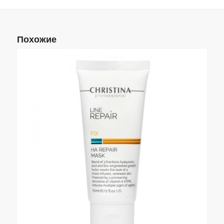
Похожие