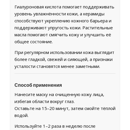
Гиалуроновая кислота помогает поддерживать
уровень увлажнённости кожи, а керамиды
способствуют укреплению кожного барьера и
поддерживают упругость кожи. Растительные
масла помогают смягчить кожу и улучшить её
общее состояние.
При регулярном использовании кожа выглядит
более гладкой, свежей и сияющей, а признаки
усталости становятся менее заметными.
Способ применения
Нанесите маску на очищенную кожу лица,
избегая области вокруг глаз.
Оставьте на 15–20 минут, затем смойте тёплой
водой.
Используйте 1–2 раза в неделю после