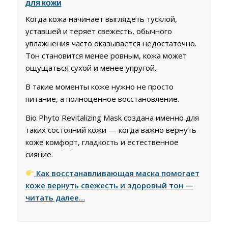
для кожи
Когда кожа начинает выглядеть тусклой,
уставшей и теряет свежесть, обычного
увлажнения часто оказывается недостаточно.
Тон становится менее ровным, кожа может
ощущаться сухой и менее упругой.
В такие моменты коже нужно не просто
питание, а полноценное восстановление.
Bio Phyto Revitalizing Mask создана именно для
таких состояний кожи — когда важно вернуть
коже комфорт, гладкость и естественное
сияние.
Как восстанавливающая маска помогает
коже вернуть свежесть и здоровый тон —
читать далее…