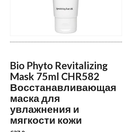
Bio Phyto Revitalizing
Mask 75ml CHR582
Восстанавливающая
маска для
увлажнения и
мягкости кожи