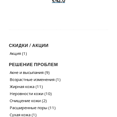
€
42,0
СКИДКИ / АКЦИИ
Акция
(1)
РЕШЕНИЕ ПРОБЛЕМ
Акне и высыпания
(9)
Возрастные изменения
(1)
Жирная кожа
(11)
Неровности кожи
(10)
Очищение кожи
(2)
Расширенные поры
(11)
Сухая кожа
(1)