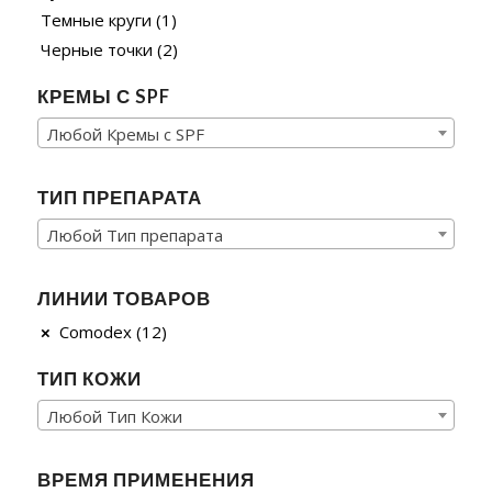
Темные круги
(1)
Черные точки
(2)
КРЕМЫ С SPF
Любой Кремы с SPF
ТИП ПРЕПАРАТА
Любой Тип препарата
ЛИНИИ ТОВАРОВ
Comodex
(12)
ТИП КОЖИ
Любой Tип Кожи
ВРЕМЯ ПРИМЕНЕНИЯ