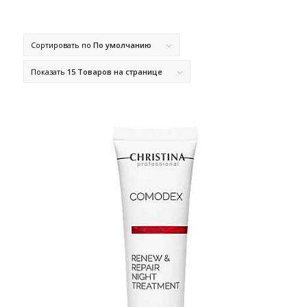
Сортировать по
По умолчанию
Показать
15 Товаров на странице