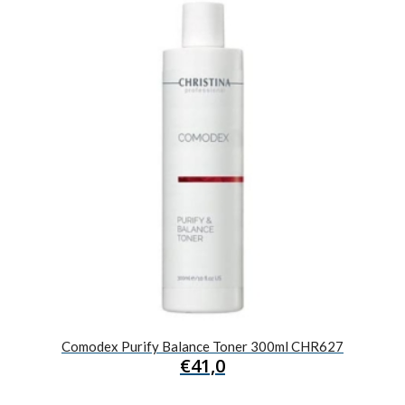
Comodex Purify Balance Toner 300ml CHR627
€
41,0